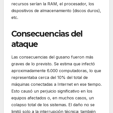
recursos serían la RAM, el procesador, los
dispositivos de almacenamiento (discos duros),
etc.
Consecuencias del
ataque
Las consecuencias del gusano fueron más
graves de lo previsto. Se estima que infectó
aproximadamente 6.000 computadoras, lo que
representaba cerca del 10% del total de
máquinas conectadas a Internet en ese tiempo.
Esto causó un perjuicio significativo en los
equipos afectados o, en muchos casos, un
colapso total de los sistemas. El daño no se
limitó solo a la interrupción técnica; también