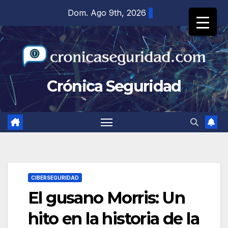
Saltar
Dom. Ago 9th, 2026
al
contenido
Crónica Seguridad
CIBERSEGURIDAD
El gusano Morris: Un
hito en la historia de la