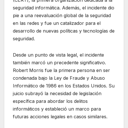
(CERT), la primera organización dedicada a la
seguridad informática. Además, el incidente dio
pie a una reevaluación global de la seguridad
en las redes y fue un catalizador para el
desarrollo de nuevas políticas y tecnologías de
seguridad.
Desde un punto de vista legal, el incidente
también marcó un precedente significativo.
Robert Morris fue la primera persona en ser
condenada bajo la Ley de Fraude y Abuso
Informático de 1986 en los Estados Unidos. Su
juicio subrayó la necesidad de legislación
específica para abordar los delitos
informáticos y estableció un marco para
futuras acciones legales en casos similares.