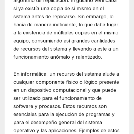
algoritmo de replicación. El gusano verificaba
si ya existía una copia de sí mismo en el
sistema antes de replicarse. Sin embargo, lo
hacía de manera ineficiente, lo que daba lugar
a la existencia de múltiples copias en el mismo
equipo, consumiendo así grandes cantidades
de recursos del sistema y llevando a este a un
funcionamiento anómalo y ralentizado.
En informática, un recurso del sistema alude a
cualquier componente físico o lógico presente
en un dispositivo computacional y que puede
ser utilizado para el funcionamiento de
software y procesos. Estos recursos son
esenciales para la ejecución de programas y
para el desempeño general del sistema
operativo y las aplicaciones. Ejemplos de estos