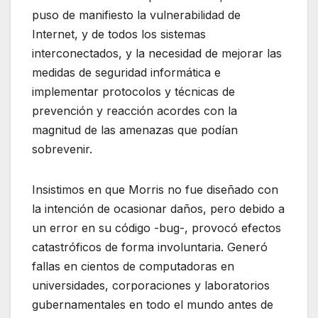
puso de manifiesto la vulnerabilidad de
Internet, y de todos los sistemas
interconectados, y la necesidad de mejorar las
medidas de seguridad informática e
implementar protocolos y técnicas de
prevención y reacción acordes con la
magnitud de las amenazas que podían
sobrevenir.
Insistimos en que Morris no fue diseñado con
la intención de ocasionar daños, pero debido a
un error en su código -bug-, provocó efectos
catastróficos de forma involuntaria. Generó
fallas en cientos de computadoras en
universidades, corporaciones y laboratorios
gubernamentales en todo el mundo antes de