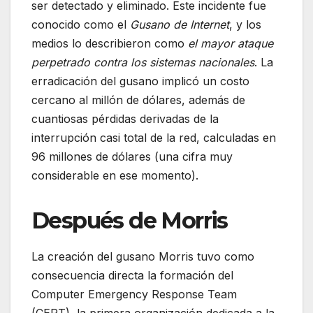
ser detectado y eliminado. Este incidente fue
conocido como el
Gusano de Internet
, y los
medios lo describieron como
el mayor ataque
perpetrado contra los sistemas nacionales
. La
erradicación del gusano implicó un costo
cercano al millón de dólares, además de
cuantiosas pérdidas derivadas de la
interrupción casi total de la red, calculadas en
96 millones de dólares (una cifra muy
considerable en ese momento).
Después de Morris
La creación del gusano Morris tuvo como
consecuencia directa la formación del
Computer Emergency Response Team