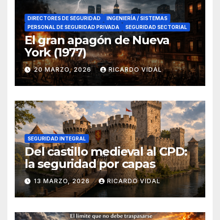
DIRECTORES DE SEGURIDAD
INGENIERÍA / SISTEMAS
PERSONAL DE SEGURIDAD PRIVADA
SEGURIDAD SECTORIAL
El gran apagón de Nueva
York (1977)
20 MARZO, 2026
RICARDO VIDAL
SEGURIDAD INTEGRAL
Del castillo medieval al CPD:
la seguridad por capas
13 MARZO, 2026
RICARDO VIDAL