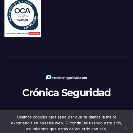
Crónica Seguridad
Usamos cookies para asegurar que te damos la mejor
Funciona gracias a WordPress
|
Tema: Newsup de
Themeansar
experiencia en nuestra web. Si continúas usando este sitio,
asumiremos que estás de acuerdo con ello.