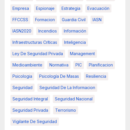
Empresa
Espionaje
Estrategia
Evacuación
FFCCSS
Formacion
Guardia Civil
IASN
IASN2020
Incendios
Información
Infraestructuras Críticas
Inteligencia
Ley De Seguridad Privada
Management
Medioambiente
Normativa
PIC
Planificacion
Psicologia
Psicología De Masas
Resiliencia
Seguridad
Seguridad De La Informacion
Seguridad Integral
Seguridad Nacional
Seguridad Privada
Terrorismo
Vigilante De Seguridad