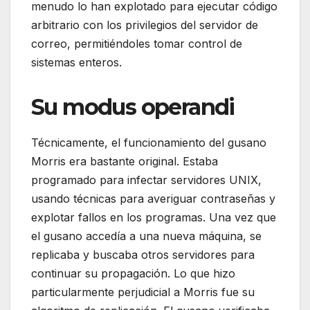
menudo lo han explotado para ejecutar código
arbitrario con los privilegios del servidor de
correo, permitiéndoles tomar control de
sistemas enteros.
Su modus operandi
Técnicamente, el funcionamiento del gusano
Morris era bastante original. Estaba
programado para infectar servidores UNIX,
usando técnicas para averiguar contraseñas y
explotar fallos en los programas. Una vez que
el gusano accedía a una nueva máquina, se
replicaba y buscaba otros servidores para
continuar su propagación. Lo que hizo
particularmente perjudicial a Morris fue su