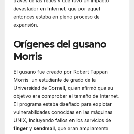
través de las redes y que tuvo un impacto
devastador en Internet, que por aquel
entonces estaba en pleno proceso de
expansión.
Orígenes del gusano
Morris
El gusano fue creado por Robert Tappan
Morris, un estudiante de grado de la
Universidad de Cornell, quien afirmó que su
objetivo era comprobar el tamaño de Internet.
El programa estaba diseñado para explotar
vulnerabilidades conocidas en las máquinas
UNIX, incluyendo fallos en los servicios de
finger
y
sendmail
, que eran ampliamente