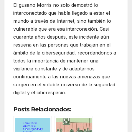
El gusano Morris no solo demostró lo
interconectado que había llegado a estar el
mundo a través de Internet, sino también lo
vulnerable que era esa interconexión. Casi
cuarenta años después, este incidente aún
resuena en las personas que trabajan en el
ámbito de la ciberseguridad, recordándonos a
todos la importancia de mantener una
vigilancia constante y de adaptarnos
continuamente a las nuevas amenazas que
surgen en el voluble universo de la seguridad
digital y el ciberespacio.
Posts Relacionados: