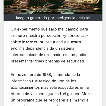
imagen generada por inteligencia artificial
Un experimento que salió mal cambió para
siempre nuestra percepción -y conciencia-
sobre
Internet
, su seguridad y nuestra
enorme dependencia de un sistema
interconectado de ordenadores que podía
presentar terribles brechas de seguridad.
En noviembre de 1988, el mundo de la
informática fue testigo de uno de los
acontecimientos más sobrecogedores en la
historia de la ciberseguridad: el gusano Morris,
un programa que se replicaba a sí mismo a