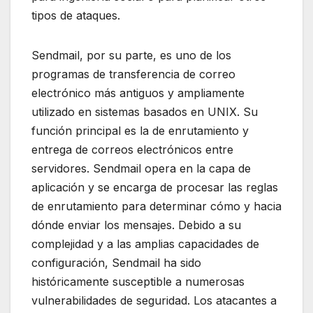
tipos de ataques.
Sendmail, por su parte, es uno de los
programas de transferencia de correo
electrónico más antiguos y ampliamente
utilizado en sistemas basados en UNIX. Su
función principal es la de enrutamiento y
entrega de correos electrónicos entre
servidores. Sendmail opera en la capa de
aplicación y se encarga de procesar las reglas
de enrutamiento para determinar cómo y hacia
dónde enviar los mensajes. Debido a su
complejidad y a las amplias capacidades de
configuración, Sendmail ha sido
históricamente susceptible a numerosas
vulnerabilidades de seguridad. Los atacantes a