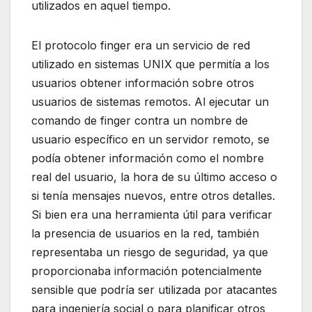
utilizados en aquel tiempo.
El protocolo finger era un servicio de red
utilizado en sistemas UNIX que permitía a los
usuarios obtener información sobre otros
usuarios de sistemas remotos. Al ejecutar un
comando de finger contra un nombre de
usuario específico en un servidor remoto, se
podía obtener información como el nombre
real del usuario, la hora de su último acceso o
si tenía mensajes nuevos, entre otros detalles.
Si bien era una herramienta útil para verificar
la presencia de usuarios en la red, también
representaba un riesgo de seguridad, ya que
proporcionaba información potencialmente
sensible que podría ser utilizada por atacantes
para ingeniería social o para planificar otros