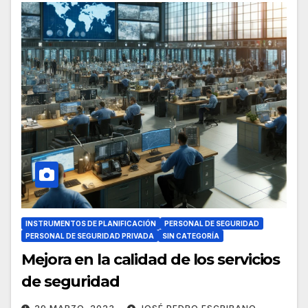
INSTRUMENTOS DE PLANIFICACIÓN
PERSONAL DE SEGURIDAD
PERSONAL DE SEGURIDAD PRIVADA
SIN CATEGORÍA
Mejora en la calidad de los servicios
de seguridad