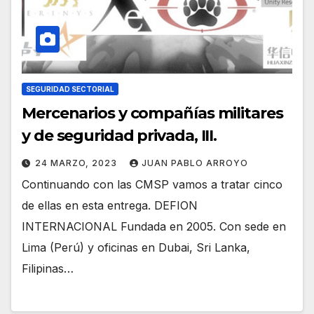
SEGURIDAD SECTORIAL
Mercenarios y compañías militares
y de seguridad privada, III.
24 MARZO, 2023
JUAN PABLO ARROYO
Continuando con las CMSP vamos a tratar cinco
de ellas en esta entrega. DEFION
INTERNACIONAL Fundada en 2005. Con sede en
Lima (Perú) y oficinas en Dubai, Sri Lanka,
Filipinas…