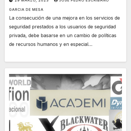
29 MARZO, 2023
JOSÉ PEDRO ESCRIBANO
GARCIA DE MESA
La consecución de una mejora en los servicios de
seguridad prestados a los usuarios de seguridad
privada, debe basarse en un cambio de políticas
de recursos humanos y en especial…